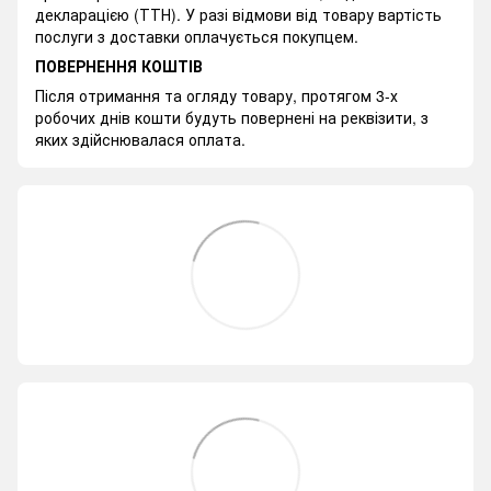
декларацією (ТТН). У разі відмови від товару вартість
послуги з доставки оплачується покупцем.
ПОВЕРНЕННЯ КОШТІВ
Після отримання та огляду товару, протягом 3-х
робочих днів кошти будуть повернені на реквізити, з
яких здійснювалася оплата.