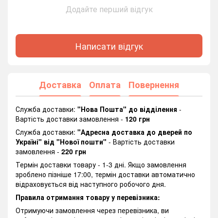
Додайте перший відгук
Написати відгук
Доставка
Оплата
Повернення
Служба доставки:
"Нова Пошта" до відділення
-
Вартість доставки замовлення -
120 грн
Служба доставки:
"Адресна доставка до дверей по
Україні" від "Нової пошти"
- Вартість доставки
замовлення -
220 грн
Термін доставки товару - 1-3 дні. Якщо замовлення
зроблено пізніше 17:00, термін доставки автоматично
відраховується від наступного робочого дня.
Правила отримання товару у перевізника:
Отримуючи замовлення через перевізника, ви