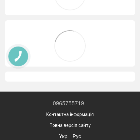
0965755719
Контактна інформація
Повна версія сайту
Укр
Рус