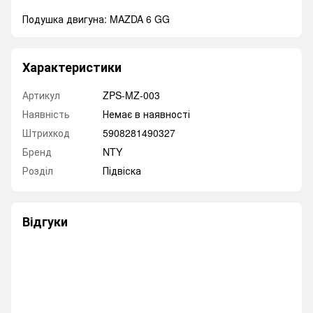
Подушка двигуна: MAZDA 6 GG
Характеристики
Артикул
ZPS-MZ-003
Наявність
Немає в наявності
Штрихкод
5908281490327
Бренд
NTY
Розділ
Підвіска
Відгуки