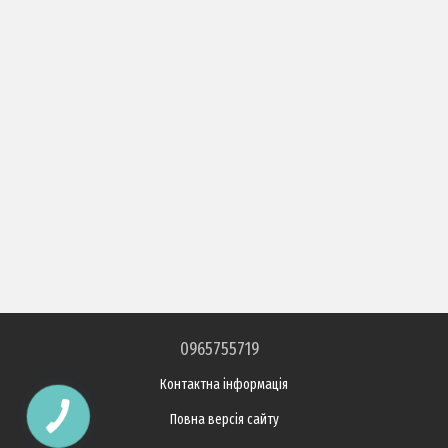
0965755719
Контактна інформація
Повна версія сайту