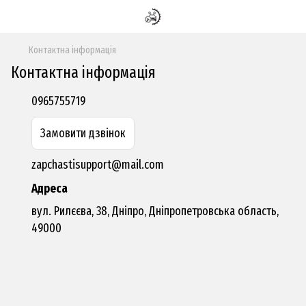
Контактна інформація
Контактна інформація
0965755719
Замовити дзвінок
zapchastisupport@mail.com
Адреса
вул. Рилєєва, 38, Дніпро, Дніпропетровська область,
49000