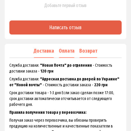
Добавьте первый отзыв
Написать отзыв
Доставка
Оплата
Возврат
Служба доставки:
"Новая Почта" до отделения
- Стоимость
доставки заказа -
120 грн
Служба доставки:
"Адресная доставка до дверей по Украине"
от "Новой почты"
- Стоимость доставки заказа -
220 грн
Срок доставки товара - 1-3 дня Если заказ сделан позже 17:00,
срок доставки автоматически отсчитывается от следующего
рабочего дня.
Правила получения товара у перевозчика:
Получая заказ через перевозчика, вы обязаны проверить
продукцию на количественные и качественные показатели в