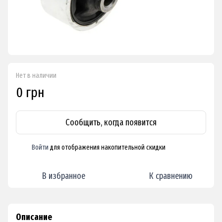
Нет в наличии
0 грн
Сообщить, когда появится
Войти
для отображения накопительной скидки
%
В избранное
К сравнению
Описание