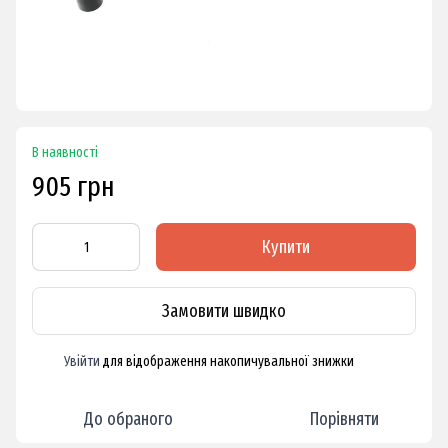
В наявності
905 грн
Купити
Замовити швидко
Увійти
для відображення накопичувальної знижки
%
До обраного
Порівняти