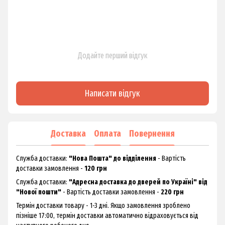
Додайте перший відгук
Написати відгук
Доставка
Оплата
Повернення
Служба доставки:
"Нова Пошта" до відділення
- Вартість
доставки замовлення -
120 грн
Служба доставки:
"Адресна доставка до дверей по Україні" від
"Нової пошти"
- Вартість доставки замовлення -
220 грн
Термін доставки товару - 1-3 дні. Якщо замовлення зроблено
пізніше 17:00, термін доставки автоматично відраховується від