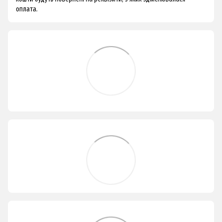
оплата.