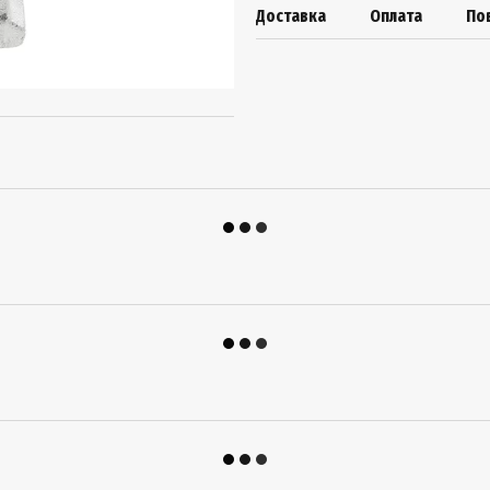
Доставка
Оплата
По