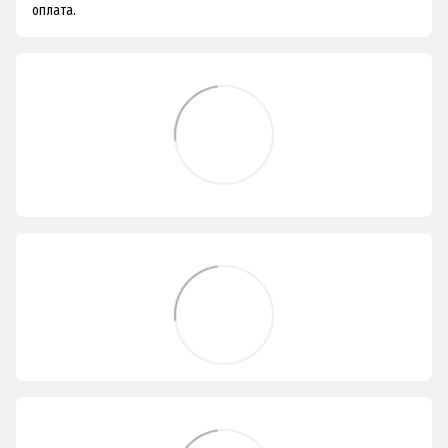
оплата.