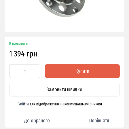
В наявності
1 394 грн
Купити
Замовити швидко
Увійти
для відображення накопичувальної знижки
%
До обраного
Порівняти