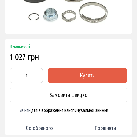
В наявності
1 027 грн
Купити
Замовити швидко
Увійти
для відображення накопичувальної знижки
%
До обраного
Порівняти