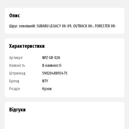
Опис
Шрус зовнішній: SUBARU LEGACY 06-09, OUTBACK 06-, FORESTER 08-
Характеристики
Артикул
NPZ-SB-026
Наявність
В наявності
Штрихкод
5902048893475
Бренд
NTY
Розділ
Кузов
Відгуки