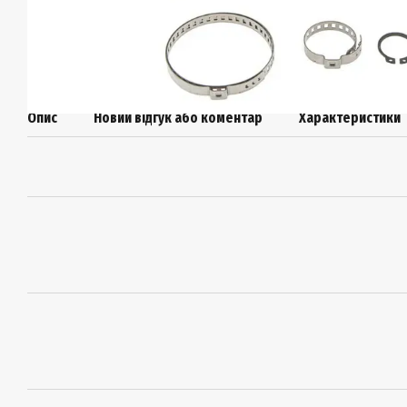
Опис
Новий відгук або коментар
Характеристики