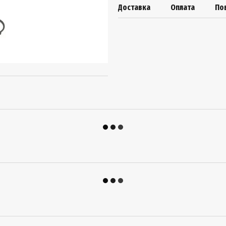
Доставка
Оплата
По