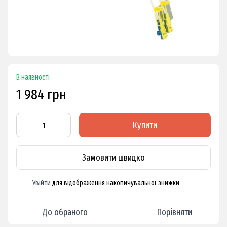
В наявності
1 984 грн
Купити
Замовити швидко
Увійти
для відображення накопичувальної знижки
%
До обраного
Порівняти