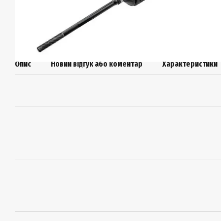
Опис
Новий відгук або коментар
Характеристики