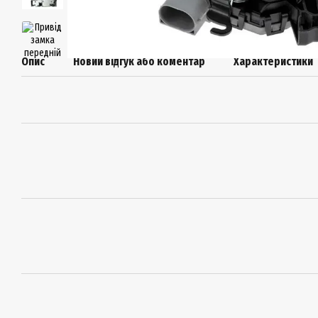
Опис
Новий відгук або коментар
Характеристики