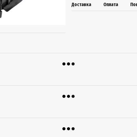
Доставка
Оплата
По