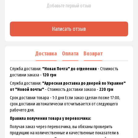
Добавьте первый отзыв
Написать отзыв
Доставка
Оплата
Возврат
Служба доставки:
"Новая Почта" до отделения
- Стоимость
доставки заказа -
120 грн
Служба доставки:
"Адресная доставка до дверей по Украине"
от "Новой почты"
- Стоимость доставки заказа -
220 грн
Срок доставки товара - 1-3 дня Если заказ сделан позже 17:00,
срок доставки автоматически отсчитывается от следующего
рабочего дня.
Правила получения товара у перевозчика:
Получая заказ через перевозчика, вы обязаны проверить
продукцию на количественные и качественные показатели в