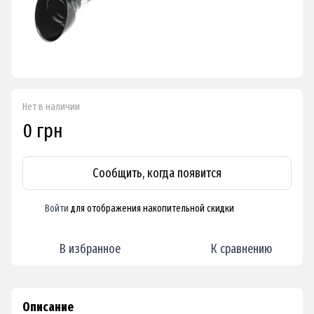
Нет в наличии
0 грн
Сообщить, когда появится
Войти
для отображения накопительной скидки
%
В избранное
К сравнению
Описание