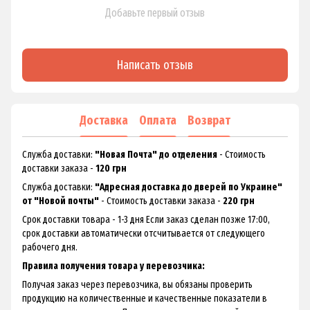
Добавьте первый отзыв
Написать отзыв
Доставка
Оплата
Возврат
Служба доставки:
"Новая Почта" до отделения
- Стоимость
доставки заказа -
120 грн
Служба доставки:
"Адресная доставка до дверей по Украине"
от "Новой почты"
- Стоимость доставки заказа -
220 грн
Срок доставки товара - 1-3 дня Если заказ сделан позже 17:00,
срок доставки автоматически отсчитывается от следующего
рабочего дня.
Правила получения товара у перевозчика:
Получая заказ через перевозчика, вы обязаны проверить
продукцию на количественные и качественные показатели в