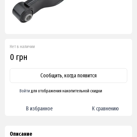
Нет в наличии
0 грн
Сообщить, когда появится
Войти
для отображения накопительной скидки
%
В избранное
К сравнению
Описание