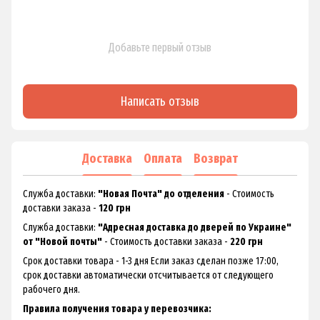
Добавьте первый отзыв
Написать отзыв
Доставка
Оплата
Возврат
Служба доставки:
"Новая Почта" до отделения
- Стоимость
доставки заказа -
120 грн
Служба доставки:
"Адресная доставка до дверей по Украине"
от "Новой почты"
- Стоимость доставки заказа -
220 грн
Срок доставки товара - 1-3 дня Если заказ сделан позже 17:00,
срок доставки автоматически отсчитывается от следующего
рабочего дня.
Правила получения товара у перевозчика: