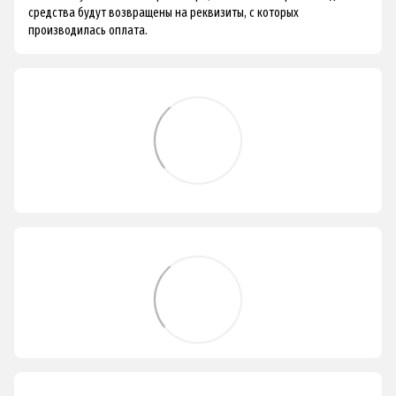
средства будут возвращены на реквизиты, с которых
производилась оплата.