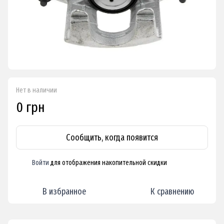
Нет в наличии
0 грн
Сообщить, когда появится
Войти
для отображения накопительной скидки
%
В избранное
К сравнению