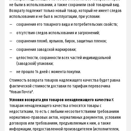
не были в использовании, а также сохранили свой товарный вид.
Возврату подлежит только новый товар, который не имеет следов
использования и не был в эксплуатации, при условии:
сохранения его товарного вида и потребительских свойств;
отсутствия следов использования и загрязнений;
сохранения пломб, ярлыков, бирок, защитных пленок;
сохранения заводской маркировки;
целостности, сохранности всех частей индивидуальной
(заводской) упаковки;
не прошло 14 дней с момента покупки.
Стоимость возврата товаров надлежащего качества будет равна
фактической стоимости доставки по тарифам перевозчика
"Новая Почта".
Условия возврата для товаров ненадлежащего качества
К
товарам ненадлежащего качества относятся товары с
недостатками, то есть с любыми несоответствиями требованиям
нормативно-правовых актов, нормативных документов, условиям
договоров или требованиям, предъявляемым к ним, а также
информации, предоставленной производителем (исполнителем,