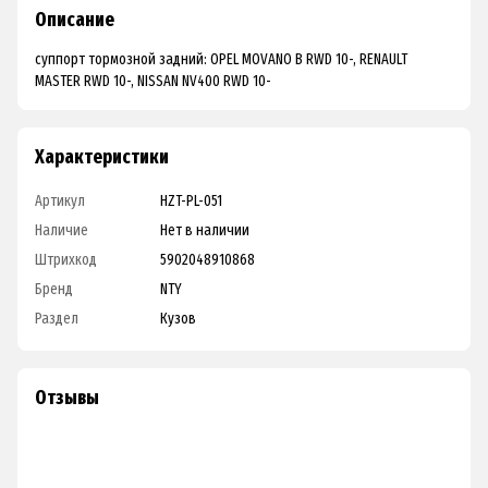
Описание
суппорт тормозной задний: OPEL MOVANO B RWD 10-, RENAULT
MASTER RWD 10-, NISSAN NV400 RWD 10-
Характеристики
Артикул
HZT-PL-051
Наличие
Нет в наличии
Штрихкод
5902048910868
Бренд
NTY
Раздел
Кузов
Отзывы