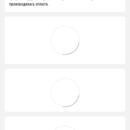
производилась оплата.