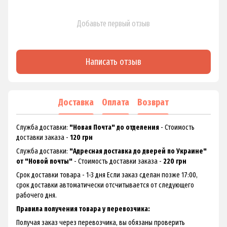
Добавьте первый отзыв
Написать отзыв
Доставка
Оплата
Возврат
Служба доставки:
"Новая Почта" до отделения
- Стоимость
доставки заказа -
120 грн
Служба доставки:
"Адресная доставка до дверей по Украине"
от "Новой почты"
- Стоимость доставки заказа -
220 грн
Срок доставки товара - 1-3 дня Если заказ сделан позже 17:00,
срок доставки автоматически отсчитывается от следующего
рабочего дня.
Правила получения товара у перевозчика:
Получая заказ через перевозчика, вы обязаны проверить