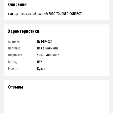
Описание
суппорт тормозной задний: FORD TOURNEO CONNECT
Характеристики
Артикул
HZT-FR-024
Наличие
Нет в наличии
Штрихкод
5902048895837
Бренд
NTY
Раздел
Кузов
Отзывы