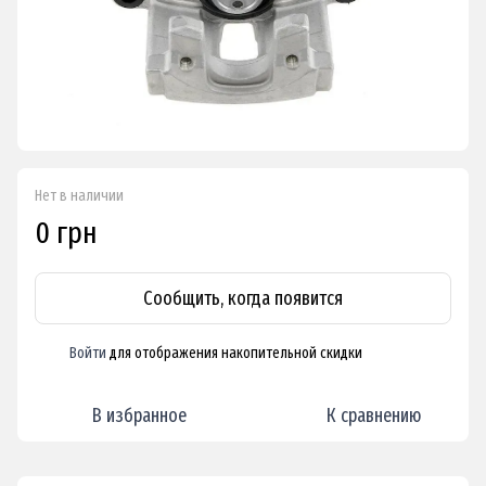
Нет в наличии
0 грн
Сообщить, когда появится
Войти
для отображения накопительной скидки
%
В избранное
К сравнению