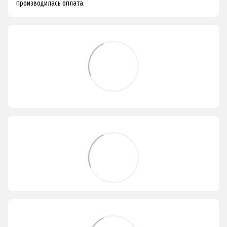
производилась оплата.