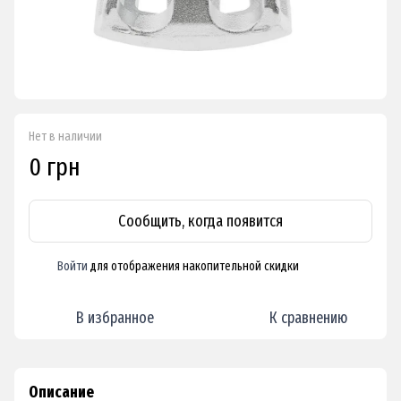
Нет в наличии
0 грн
Сообщить, когда появится
Войти
для отображения накопительной скидки
%
В избранное
К сравнению
Описание