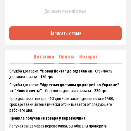
Добавьте первый отзыв
Написать отзыв
Доставка
Оплата
Возврат
Служба доставки:
"Новая Почта" до отделения
- Стоимость
доставки заказа -
120 грн
Служба доставки:
"Адресная доставка до дверей по Украине"
от "Новой почты"
- Стоимость доставки заказа -
220 грн
Срок доставки товара - 1-3 дня Если заказ сделан позже 17:00,
срок доставки автоматически отсчитывается от следующего
рабочего дня.
Правила получения товара у перевозчика:
Получая заказ через перевозчика, вы обязаны проверить