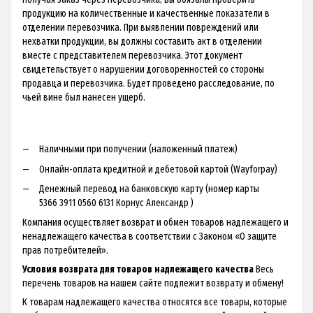
продукцию на количественные и качественные показатели в
отделении перевозчика. При выявлении повреждений или
нехватки продукции, вы должны составить акт в отделении
вместе с представителем перевозчика. Этот документ
свидетельствует о нарушении договоренностей со стороны
продавца и перевозчика. Будет проведено расследование, по
чьей вине был нанесен ущерб.
Наличными при получении (наложенный платеж)
Онлайн-оплата кредитной и дебетовой картой (Wayforpay)
Денежный перевод на банковскую карту (номер карты
5366 3911 0560 6131 Корнус Александр )
Компания осуществляет возврат и обмен товаров надлежащего и
ненадлежащего качества в соответствии с Законом «О защите
прав потребителей».
Условия возврата для товаров надлежащего качества
Весь
перечень товаров на нашем сайте подлежит возврату и обмену!
К товарам надлежащего качества относятся все товары, которые