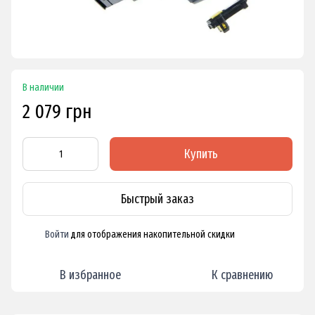
В наличии
2 079 грн
Купить
Быстрый заказ
Войти
для отображения накопительной скидки
%
В избранное
К сравнению