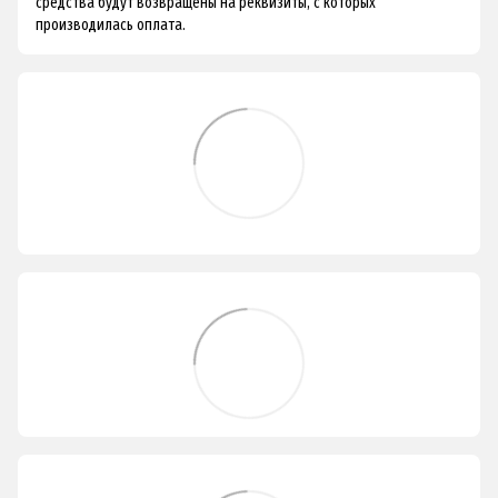
средства будут возвращены на реквизиты, с которых
производилась оплата.