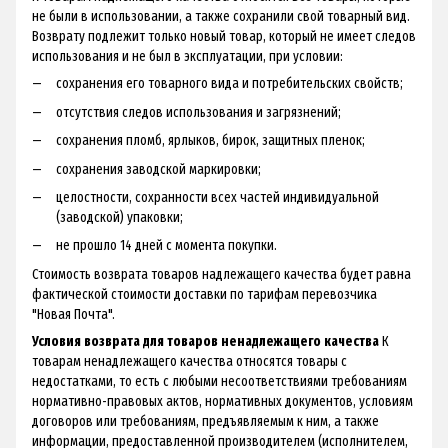
не были в использовании, а также сохранили свой товарный вид.
Возврату подлежит только новый товар, который не имеет следов
использования и не был в эксплуатации, при условии:
сохранения его товарного вида и потребительских свойств;
отсутствия следов использования и загрязнений;
сохранения пломб, ярлыков, бирок, защитных пленок;
сохранения заводской маркировки;
целостности, сохранности всех частей индивидуальной
(заводской) упаковки;
не прошло 14 дней с момента покупки.
Стоимость возврата товаров надлежащего качества будет равна
фактической стоимости доставки по тарифам перевозчика
"Новая Почта".
Условия возврата для товаров ненадлежащего качества
К
товарам ненадлежащего качества относятся товары с
недостатками, то есть с любыми несоответствиями требованиям
нормативно-правовых актов, нормативных документов, условиям
договоров или требованиям, предъявляемым к ним, а также
информации, предоставленной производителем (исполнителем,