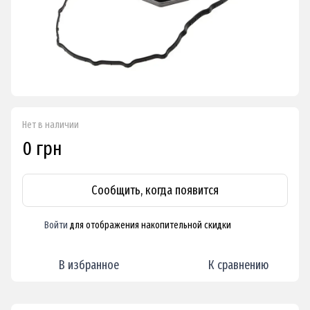
Нет в наличии
0 грн
Сообщить, когда появится
Войти
для отображения накопительной скидки
%
В избранное
К сравнению