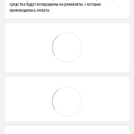
средства будут возвращены на реквизиты, с которых
производилась оплата.