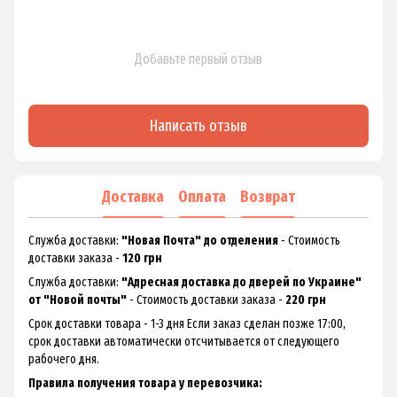
Добавьте первый отзыв
Написать отзыв
Доставка
Оплата
Возврат
Служба доставки:
"Новая Почта" до отделения
- Стоимость
доставки заказа -
120 грн
Служба доставки:
"Адресная доставка до дверей по Украине"
от "Новой почты"
- Стоимость доставки заказа -
220 грн
Срок доставки товара - 1-3 дня Если заказ сделан позже 17:00,
срок доставки автоматически отсчитывается от следующего
рабочего дня.
Правила получения товара у перевозчика: