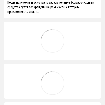
После получения и осмотра товара, в течение 3-х рабочих дней
средства будут возвращены на реквизиты, с которых
производилась оплата.