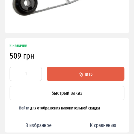
В наличии
509 грн
Купить
Быстрый заказ
Войти
для отображения накопительной скидки
%
В избранное
К сравнению