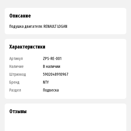
Описание
Подушка двигателя: RENAULT LOGAN
Характеристики
Артикул
ZPS-RE-001
Наличие
В наличии
Штрихкод
5902048910967
Бренд
NTY
Раздел
Подвеска
Отзывы