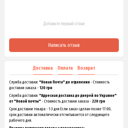
Добавьте первый отзыв
Написать отзыв
Доставка
Оплата
Возврат
Служба доставки:
"Новая Почта" до отделения
- Стоимость
доставки заказа -
120 грн
Служба доставки:
"Адресная доставка до дверей по Украине"
от "Новой почты"
- Стоимость доставки заказа -
220 грн
Срок доставки товара - 1-3 дня Если заказ сделан позже 17:00,
срок доставки автоматически отсчитывается от следующего
рабочего дня.