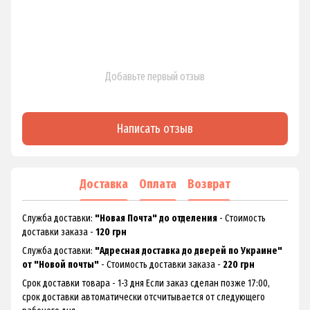
Добавьте первый отзыв
Написать отзыв
Доставка
Оплата
Возврат
Служба доставки:
"Новая Почта" до отделения
- Стоимость
доставки заказа -
120 грн
Служба доставки:
"Адресная доставка до дверей по Украине"
от "Новой почты"
- Стоимость доставки заказа -
220 грн
Срок доставки товара - 1-3 дня Если заказ сделан позже 17:00,
срок доставки автоматически отсчитывается от следующего