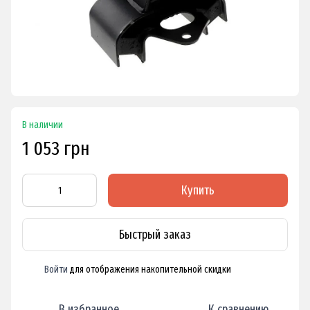
В наличии
1 053 грн
Купить
Быстрый заказ
Войти
для отображения накопительной скидки
%
В избранное
К сравнению