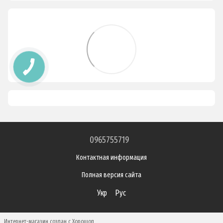
0965755719
Контактная информация
Полная версия сайта
Укр
Рус
Интернет-магазин создан с Хорошоп