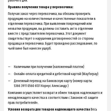
рабочего дня.
Правила получения товара у перевозчика:
Получая заказ через перевозчика, вы обязаны проверить
продукцию на количественные и качественные показатели в
отделении перевозчика. При выявлении повреждений или
нехватки продукции, вы должны составить акт в отделении
вместе с представителем перевозчика. Этот документ
свидетельствует о нарушении договоренностей со стороны
продавца и перевозчика. Будет проведено расследование, по
чьей вине был нанесен ущерб.
Наличными при получении (наложенный платеж)
Онлайн-оплата кредитной и дебетовой картой (Wayforpay)
Денежный перевод на банковскую карту (номер карты
5366 3911 0560 6131 Корнус Александр )
Компания осуществляет возврат и обмен товаров надлежащего и
ненадлежащего качества в соответствии с Законом «О защите
прав потребителей».
Условия возврата для товаров надлежащего качества
Весь