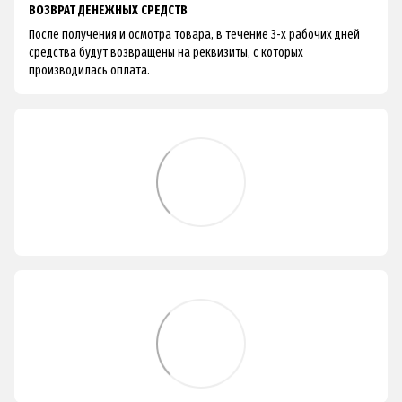
ВОЗВРАТ ДЕНЕЖНЫХ СРЕДСТВ
После получения и осмотра товара, в течение 3-х рабочих дней
средства будут возвращены на реквизиты, с которых
производилась оплата.