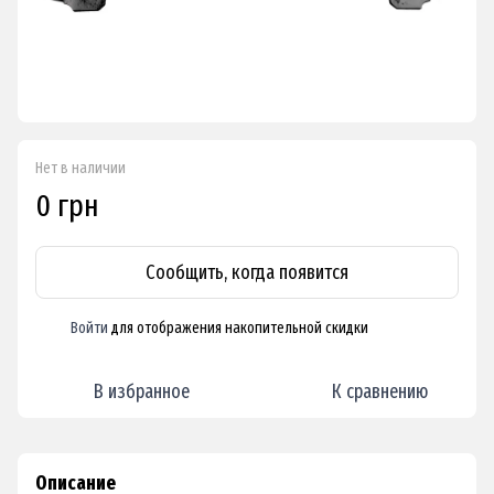
Нет в наличии
0 грн
Сообщить, когда появится
Войти
для отображения накопительной скидки
%
В избранное
К сравнению
Описание