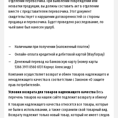
отделении перевозчика. При выявлении повреждений или
нехватки продукции, вы должны составить акт в отделении
вместе с представителем перевозчика. Этот документ
свидетельствует о нарушении договоренностей со стороны
продавца и перевозчика. Будет проведено расследование, по
чьей вине был нанесен ущерб.
Наличными при получении (наложенный платеж)
Онлайн-оплата кредитной и дебетовой картой (Wayforpay)
Денежный перевод на банковскую карту (номер карты
5366 3911 0560 6131 Корнус Александр )
Компания осуществляет возврат и обмен товаров надлежащего и
ненадлежащего качества в соответствии с Законом «О защите
прав потребителей».
Условия возврата для товаров надлежащего качества
Весь
перечень товаров на нашем сайте подлежит возврату и обмену!
К товарам надлежащего качества относятся все товары, которые
не были в использовании, а также сохранили свой товарный вид.
Возврату подлежит только новый товар, который не имеет следов