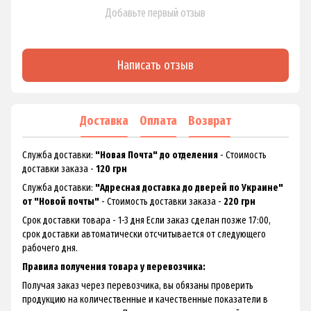
Добавьте первый отзыв
Написать отзыв
Доставка
Оплата
Возврат
Служба доставки:
"Новая Почта" до отделения
- Стоимость
доставки заказа -
120 грн
Служба доставки:
"Адресная доставка до дверей по Украине"
от "Новой почты"
- Стоимость доставки заказа -
220 грн
Срок доставки товара - 1-3 дня Если заказ сделан позже 17:00,
срок доставки автоматически отсчитывается от следующего
рабочего дня.
Правила получения товара у перевозчика:
Получая заказ через перевозчика, вы обязаны проверить
продукцию на количественные и качественные показатели в