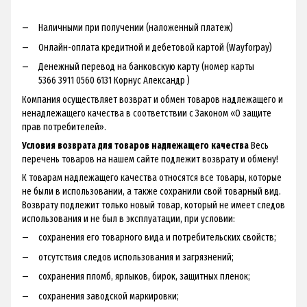
Наличными при получении (наложенный платеж)
Онлайн-оплата кредитной и дебетовой картой (Wayforpay)
Денежный перевод на банковскую карту (номер карты
5366 3911 0560 6131 Корнус Александр )
Компания осуществляет возврат и обмен товаров надлежащего и
ненадлежащего качества в соответствии с Законом «О защите
прав потребителей».
Условия возврата для товаров надлежащего качества
Весь
перечень товаров на нашем сайте подлежит возврату и обмену!
К товарам надлежащего качества относятся все товары, которые
не были в использовании, а также сохранили свой товарный вид.
Возврату подлежит только новый товар, который не имеет следов
использования и не был в эксплуатации, при условии:
сохранения его товарного вида и потребительских свойств;
отсутствия следов использования и загрязнений;
сохранения пломб, ярлыков, бирок, защитных пленок;
сохранения заводской маркировки;