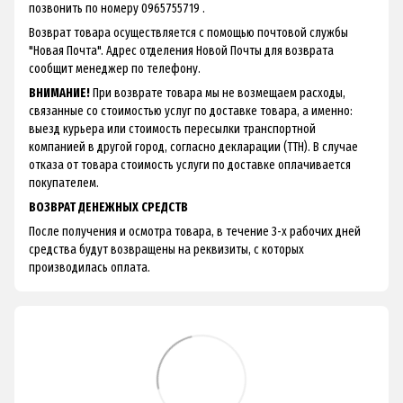
позвонить по номеру 0965755719 .
Возврат товара осуществляется с помощью почтовой службы
"Новая Почта". Адрес отделения Новой Почты для возврата
сообщит менеджер по телефону.
ВНИМАНИЕ!
При возврате товара мы не возмещаем расходы,
связанные со стоимостью услуг по доставке товара, а именно:
выезд курьера или стоимость пересылки транспортной
компанией в другой город, согласно декларации (ТТН). В случае
отказа от товара стоимость услуги по доставке оплачивается
покупателем.
ВОЗВРАТ ДЕНЕЖНЫХ СРЕДСТВ
После получения и осмотра товара, в течение 3-х рабочих дней
средства будут возвращены на реквизиты, с которых
производилась оплата.