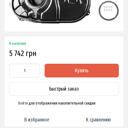
В наличии
5 742 грн
Купить
Быстрый заказ
Войти
для отображения накопительной скидки
%
В избранное
К сравнению