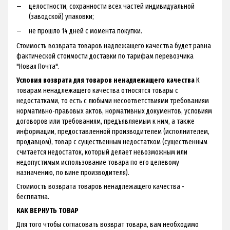
целостности, сохранности всех частей индивидуальной
(заводской) упаковки;
не прошло 14 дней с момента покупки.
Стоимость возврата товаров надлежащего качества будет равна
фактической стоимости доставки по тарифам перевозчика
"Новая Почта".
Условия возврата для товаров ненадлежащего качества
К
товарам ненадлежащего качества относятся товары с
недостатками, то есть с любыми несоответствиями требованиям
нормативно-правовых актов, нормативных документов, условиям
договоров или требованиям, предъявляемым к ним, а также
информации, предоставленной производителем (исполнителем,
продавцом), товар с существенным недостатком (существенным
считается недостаток, который делает невозможным или
недопустимым использование товара по его целевому
назначению, по вине производителя).
Стоимость возврата товаров ненадлежащего качества -
бесплатна.
КАК ВЕРНУТЬ ТОВАР
Для того чтобы согласовать возврат товара, вам необходимо