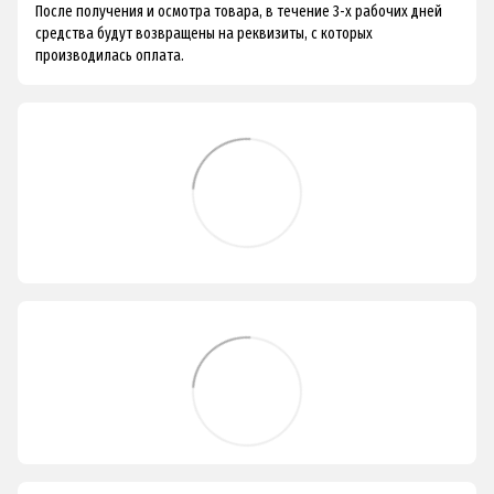
После получения и осмотра товара, в течение 3-х рабочих дней
средства будут возвращены на реквизиты, с которых
производилась оплата.