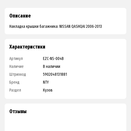
Описание
Накладка крышки багажника: NISSAN QASHQAI 2006-2013
Характеристики
Артикул
EZC-NS-004B
Наличие
В наличии
Штрихкод
5902048131881
Бренд
NTY
Раздел
Кузов
Отзывы