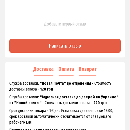
Добавьте первый отзыв
Написать отзыв
Доставка
Оплата
Возврат
Служба доставки:
"Новая Почта" до отделения
- Стоимость
доставки заказа -
120 грн
Служба доставки:
"Адресная доставка до дверей по Украине"
от "Новой почты"
- Стоимость доставки заказа -
220 грн
Срок доставки товара - 1-3 дня Если заказ сделан позже 17:00,
срок доставки автоматически отсчитывается от следующего
рабочего дня.