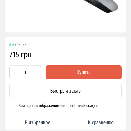
В наличии
715 грн
Купить
Быстрый заказ
Войти
для отображения накопительной скидки
%
В избранное
К сравнению