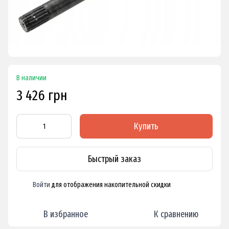
В наличии
3 426 грн
Купить
Быстрый заказ
Войти
для отображения накопительной скидки
%
В избранное
К сравнению