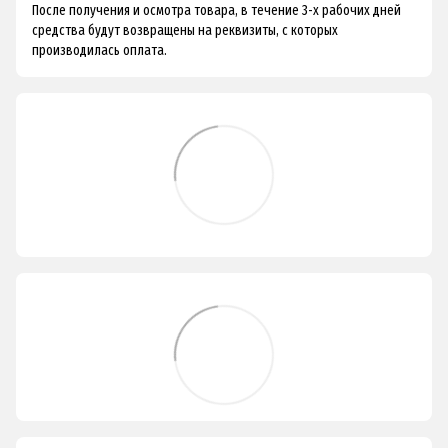
После получения и осмотра товара, в течение 3-х рабочих дней
средства будут возвращены на реквизиты, с которых
производилась оплата.