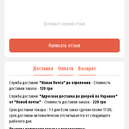
Добавьте первый отзыв
Написать отзыв
Доставка
Оплата
Возврат
Служба доставки:
"Новая Почта" до отделения
- Стоимость
доставки заказа -
120 грн
Служба доставки:
"Адресная доставка до дверей по Украине"
от "Новой почты"
- Стоимость доставки заказа -
220 грн
Срок доставки товара - 1-3 дня Если заказ сделан позже 17:00,
срок доставки автоматически отсчитывается от следующего
рабочего дня.