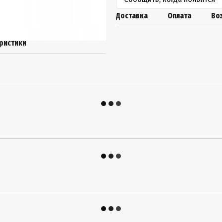
Доставка
Оплата
Во
ристики