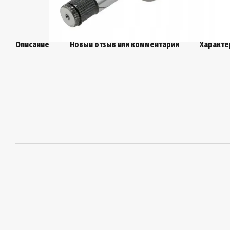
Описание
Новый отзыв или комментарий
Характе