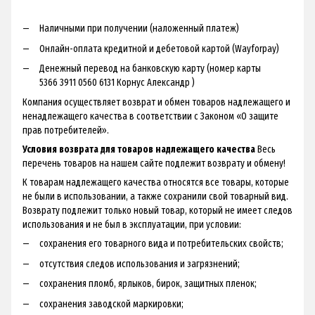
Наличными при получении (наложенный платеж)
Онлайн-оплата кредитной и дебетовой картой (Wayforpay)
Денежный перевод на банковскую карту (номер карты
5366 3911 0560 6131 Корнус Александр )
Компания осуществляет возврат и обмен товаров надлежащего и
ненадлежащего качества в соответствии с Законом «О защите
прав потребителей».
Условия возврата для товаров надлежащего качества
Весь
перечень товаров на нашем сайте подлежит возврату и обмену!
К товарам надлежащего качества относятся все товары, которые
не были в использовании, а также сохранили свой товарный вид.
Возврату подлежит только новый товар, который не имеет следов
использования и не был в эксплуатации, при условии:
сохранения его товарного вида и потребительских свойств;
отсутствия следов использования и загрязнений;
сохранения пломб, ярлыков, бирок, защитных пленок;
сохранения заводской маркировки;