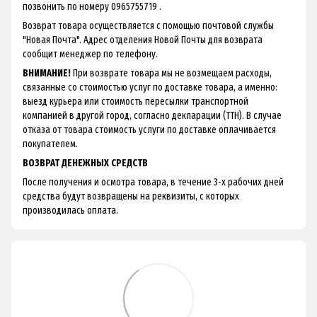
позвонить по номеру 0965755719 .
Возврат товара осуществляется с помощью почтовой службы
"Новая Почта". Адрес отделения Новой Почты для возврата
сообщит менеджер по телефону.
ВНИМАНИЕ!
При возврате товара мы не возмещаем расходы,
связанные со стоимостью услуг по доставке товара, а именно:
выезд курьера или стоимость пересылки транспортной
компанией в другой город, согласно декларации (ТТН). В случае
отказа от товара стоимость услуги по доставке оплачивается
покупателем.
ВОЗВРАТ ДЕНЕЖНЫХ СРЕДСТВ
После получения и осмотра товара, в течение 3-х рабочих дней
средства будут возвращены на реквизиты, с которых
производилась оплата.