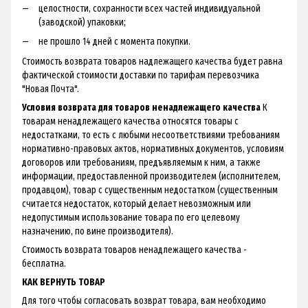
целостности, сохранности всех частей индивидуальной
(заводской) упаковки;
не прошло 14 дней с момента покупки.
Стоимость возврата товаров надлежащего качества будет равна
фактической стоимости доставки по тарифам перевозчика
"Новая Почта".
Условия возврата для товаров ненадлежащего качества
К
товарам ненадлежащего качества относятся товары с
недостатками, то есть с любыми несоответствиями требованиям
нормативно-правовых актов, нормативных документов, условиям
договоров или требованиям, предъявляемым к ним, а также
информации, предоставленной производителем (исполнителем,
продавцом), товар с существенным недостатком (существенным
считается недостаток, который делает невозможным или
недопустимым использование товара по его целевому
назначению, по вине производителя).
Стоимость возврата товаров ненадлежащего качества -
бесплатна.
КАК ВЕРНУТЬ ТОВАР
Для того чтобы согласовать возврат товара, вам необходимо