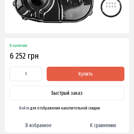
В наличии
6 252 грн
Купить
Быстрый заказ
Войти
для отображения накопительной скидки
%
В избранное
К сравнению