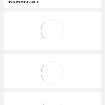
производилась оплата.