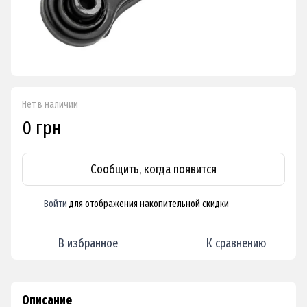
Нет в наличии
0 грн
Сообщить, когда появится
Войти
для отображения накопительной скидки
%
В избранное
К сравнению
Описание