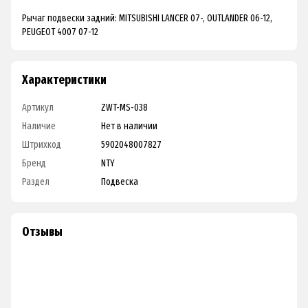
Рычаг подвески задний: MITSUBISHI LANCER 07-, OUTLANDER 06-12,
PEUGEOT 4007 07-12
Характеристики
Артикул
ZWT-MS-038
Наличие
Нет в наличии
Штрихкод
5902048007827
Бренд
NTY
Раздел
Подвеска
Отзывы