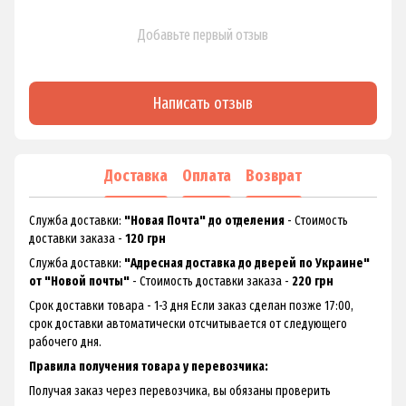
Добавьте первый отзыв
Написать отзыв
Доставка
Оплата
Возврат
Служба доставки:
"Новая Почта" до отделения
- Стоимость
доставки заказа -
120 грн
Служба доставки:
"Адресная доставка до дверей по Украине"
от "Новой почты"
- Стоимость доставки заказа -
220 грн
Срок доставки товара - 1-3 дня Если заказ сделан позже 17:00,
срок доставки автоматически отсчитывается от следующего
рабочего дня.
Правила получения товара у перевозчика:
Получая заказ через перевозчика, вы обязаны проверить