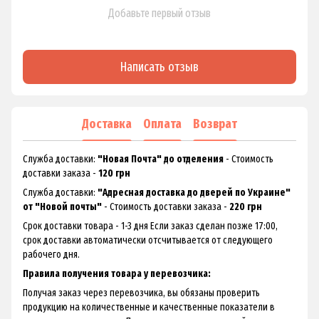
Добавьте первый отзыв
Написать отзыв
Доставка
Оплата
Возврат
Служба доставки:
"Новая Почта" до отделения
- Стоимость
доставки заказа -
120 грн
Служба доставки:
"Адресная доставка до дверей по Украине"
от "Новой почты"
- Стоимость доставки заказа -
220 грн
Срок доставки товара - 1-3 дня Если заказ сделан позже 17:00,
срок доставки автоматически отсчитывается от следующего
рабочего дня.
Правила получения товара у перевозчика:
Получая заказ через перевозчика, вы обязаны проверить
продукцию на количественные и качественные показатели в