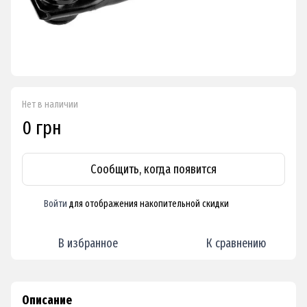
Нет в наличии
0 грн
Сообщить, когда появится
Войти
для отображения накопительной скидки
%
В избранное
К сравнению
Описание