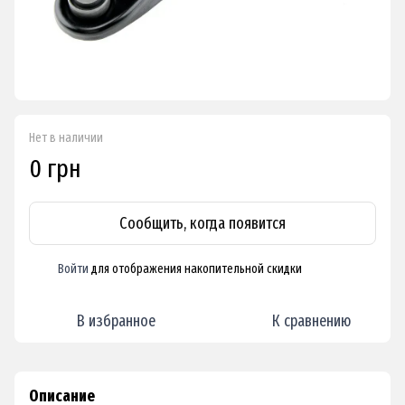
Нет в наличии
0 грн
Сообщить, когда появится
Войти
для отображения накопительной скидки
%
В избранное
К сравнению
Описание