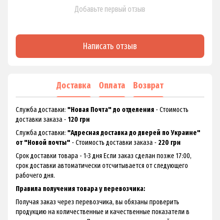
Добавьте первый отзыв
Написать отзыв
Доставка
Оплата
Возврат
Служба доставки:
"Новая Почта" до отделения
- Стоимость
доставки заказа -
120 грн
Служба доставки:
"Адресная доставка до дверей по Украине"
от "Новой почты"
- Стоимость доставки заказа -
220 грн
Срок доставки товара - 1-3 дня Если заказ сделан позже 17:00,
срок доставки автоматически отсчитывается от следующего
рабочего дня.
Правила получения товара у перевозчика:
Получая заказ через перевозчика, вы обязаны проверить
продукцию на количественные и качественные показатели в