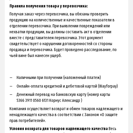
Правила получения товара у перевозчика:
Получая заказ через перевозчика, вы обязаны проверить
продукцию на количественные и качественные показатели в
отделении перевозчика. При выявлении повреждений или
нехватки продукции, вы должны составить акт в отделении
вместе с представителем перевозчика. Этот документ
свидетельствует о нарушении договоренностей со стороны
продавца и перевозчика. Будет проведено расследование, по
чьей вине был нанесен ущерб.
Наличными при получении (наложенный платеж)
Онлайн-оплата кредитной и дебетовой картой (Wayforpay)
Денежный перевод на банковскую карту (номер карты
5366 3911 0560 6131 Корнус Александр )
Компания осуществляет возврат и обмен товаров надлежащего и
ненадлежащего качества в соответствии с Законом «О защите
прав потребителей».
Условия возврата для товаров надлежащего качества
Весь