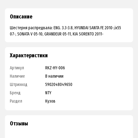
Описание
Шестерня распредвала: ENG. 3.3-3.8, HYUNDAI SANTA FE 2010-,ix55
07-, SONATA V 05-10, GRANDEUR 05-11, KIA SORENTO 2011-
Характеристики
Артикул
RKZ-HY-006
Наличие
В наличии
Штрихкод
5902048049650
Бренд
NTY
Раздел
Кузов
Отзывы