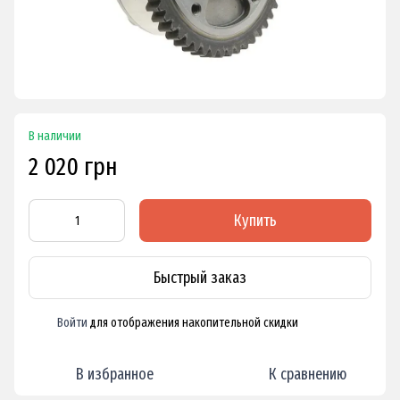
В наличии
2 020 грн
Купить
Быстрый заказ
Войти
для отображения накопительной скидки
%
В избранное
К сравнению