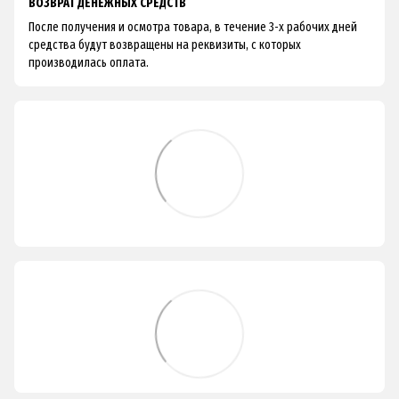
ВОЗВРАТ ДЕНЕЖНЫХ СРЕДСТВ
После получения и осмотра товара, в течение 3-х рабочих дней
средства будут возвращены на реквизиты, с которых
производилась оплата.