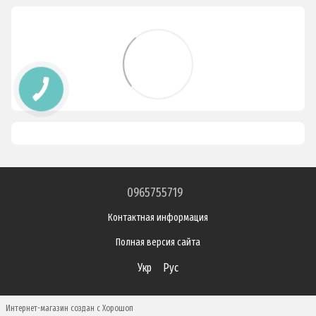
0965755719
Контактная информация
Полная версия сайта
Укр
Рус
Интернет-магазин создан с Хорошоп