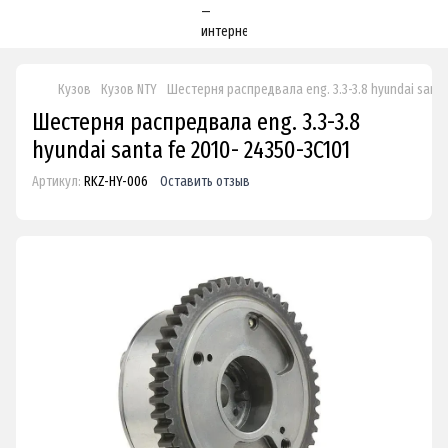
Кузов
Кузов NTY
Шестерня распредвала eng. 3.3-3.8 hyundai santa 
Шестерня распредвала eng. 3.3-3.8
hyundai santa fe 2010- 24350-3C101
Артикул:
RKZ-HY-006
Оставить отзыв