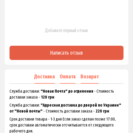
Добавьте первый отзыв
Написать отзыв
Доставка
Оплата
Возврат
Служба доставки:
"Новая Почта" до отделения
- Стоимость
доставки заказа -
120 грн
Служба доставки:
"Адресная доставка до дверей по Украине"
от "Новой почты"
- Стоимость доставки заказа -
220 грн
Срок доставки товара - 1-3 дня Если заказ сделан позже 17:00,
срок доставки автоматически отсчитывается от следующего
рабочего дня.