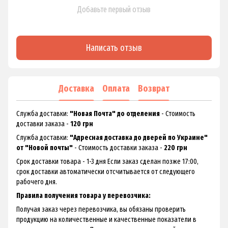
Добавьте первый отзыв
Написать отзыв
Доставка
Оплата
Возврат
Служба доставки:
"Новая Почта" до отделения
- Стоимость
доставки заказа -
120 грн
Служба доставки:
"Адресная доставка до дверей по Украине"
от "Новой почты"
- Стоимость доставки заказа -
220 грн
Срок доставки товара - 1-3 дня Если заказ сделан позже 17:00,
срок доставки автоматически отсчитывается от следующего
рабочего дня.
Правила получения товара у перевозчика:
Получая заказ через перевозчика, вы обязаны проверить
продукцию на количественные и качественные показатели в