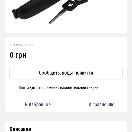
Нет в наличии
0 грн
Сообщить, когда появится
Войти
для отображения накопительной скидки
%
В избранное
К сравнению
Описание