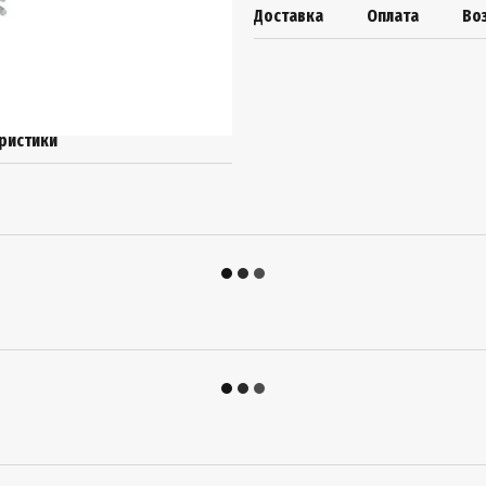
Доставка
Оплата
Во
ристики