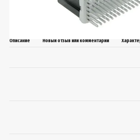
Описание
Новый отзыв или комментарий
Характе