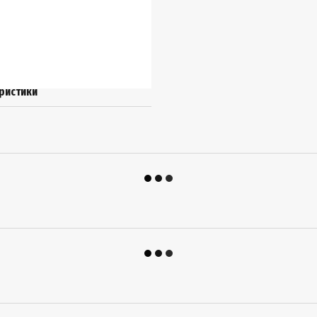
ристики