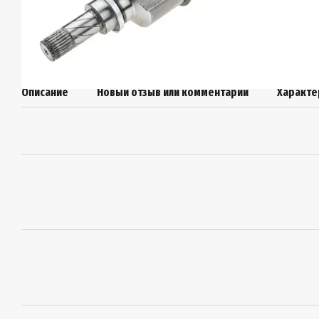
Описание
Новый отзыв или комментарий
Характе