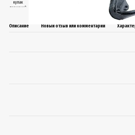
Описание
Новый отзыв или комментарий
Характе