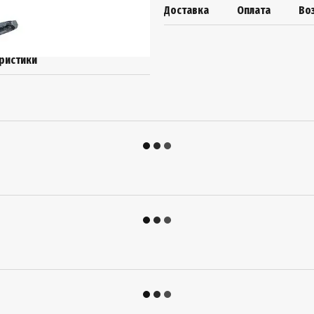
Доставка
Оплата
Во
ристики