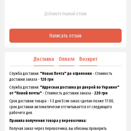
Добавьте первый отзыв
Написать отзыв
Доставка
Оплата
Возврат
Служба доставки:
"Новая Почта" до отделения
- Стоимость
доставки заказа -
120 грн
Служба доставки:
"Адресная доставка до дверей по Украине"
от "Новой почты"
- Стоимость доставки заказа -
220 грн
Срок доставки товара - 1-3 дня Если заказ сделан позже 17:00,
срок доставки автоматически отсчитывается от следующего
рабочего дня.
Правила получения товара у перевозчика:
Получая заказ через перевозчика, вы обязаны проверить