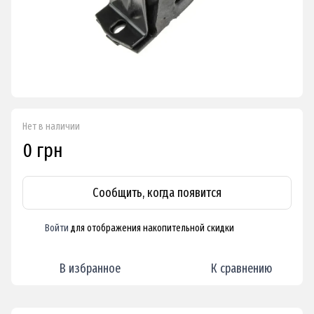
Нет в наличии
0 грн
Сообщить, когда появится
Войти
для отображения накопительной скидки
%
В избранное
К сравнению