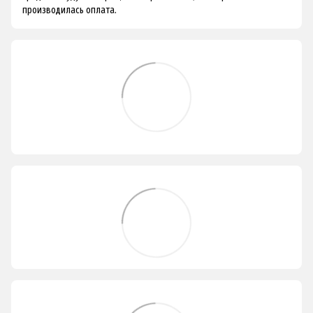
производилась оплата.