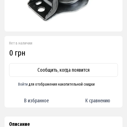
Нет в наличии
0 грн
Сообщить, когда появится
Войти
для отображения накопительной скидки
%
В избранное
К сравнению
Описание