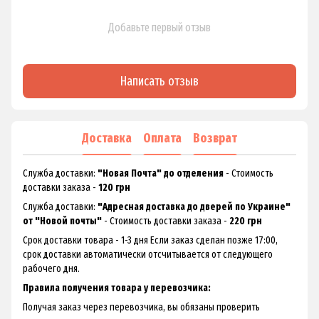
Добавьте первый отзыв
Написать отзыв
Доставка
Оплата
Возврат
Служба доставки:
"Новая Почта" до отделения
- Стоимость
доставки заказа -
120 грн
Служба доставки:
"Адресная доставка до дверей по Украине"
от "Новой почты"
- Стоимость доставки заказа -
220 грн
Срок доставки товара - 1-3 дня Если заказ сделан позже 17:00,
срок доставки автоматически отсчитывается от следующего
рабочего дня.
Правила получения товара у перевозчика:
Получая заказ через перевозчика, вы обязаны проверить