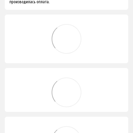
производилась оплата.