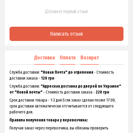
Добавьте первый отзыв
Написать отзыв
Доставка
Оплата
Возврат
Служба доставки:
"Новая Почта" до отделения
- Стоимость
доставки заказа -
120 грн
Служба доставки:
"Адресная доставка до дверей по Украине"
от "Новой почты"
- Стоимость доставки заказа -
220 грн
Срок доставки товара - 1-3 дня Если заказ сделан позже 17:00,
срок доставки автоматически отсчитывается от следующего
рабочего дня.
Правила получения товара у перевозчика:
Получая заказ через перевозчика, вы обязаны проверить