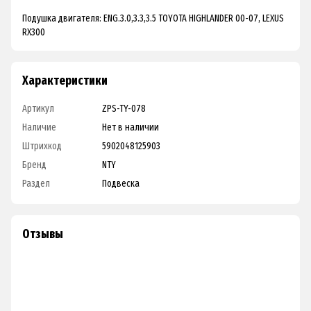
Подушка двигателя: ENG.3.0,3.3,3.5 TOYOTA HIGHLANDER 00-07, LEXUS
RX300
Характеристики
Артикул
ZPS-TY-078
Наличие
Нет в наличии
Штрихкод
5902048125903
Бренд
NTY
Раздел
Подвеска
Отзывы