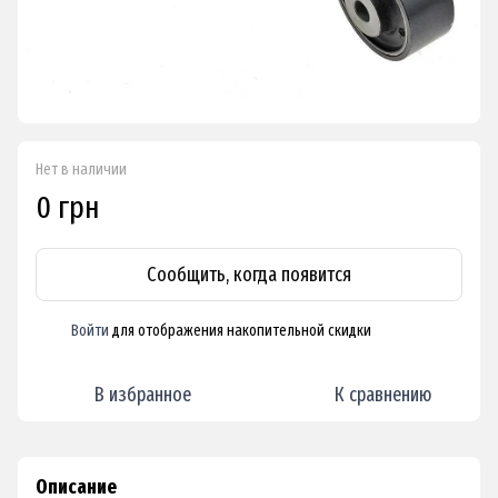
Нет в наличии
0 грн
Сообщить, когда появится
Войти
для отображения накопительной скидки
%
В избранное
К сравнению
Описание