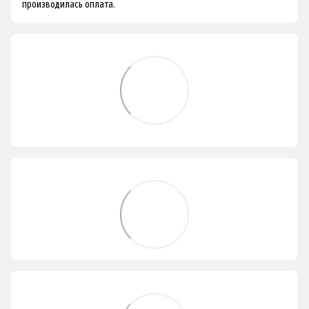
производилась оплата.