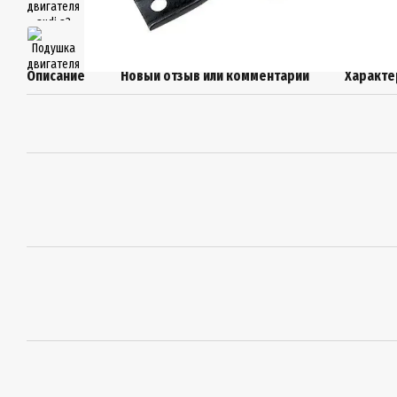
Описание
Новый отзыв или комментарий
Характе