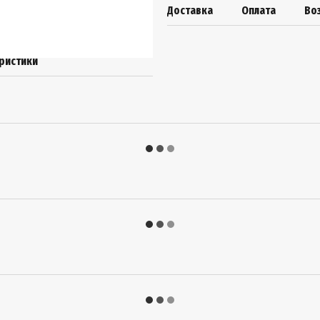
Доставка
Оплата
Во
ристики