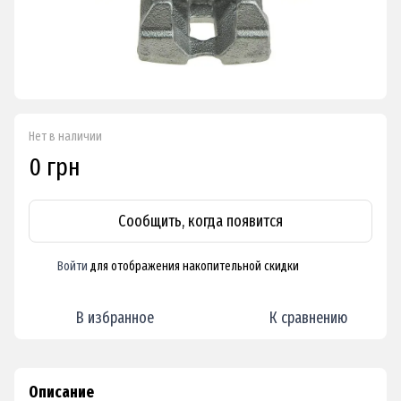
Нет в наличии
0 грн
Сообщить, когда появится
Войти
для отображения накопительной скидки
%
В избранное
К сравнению
Описание