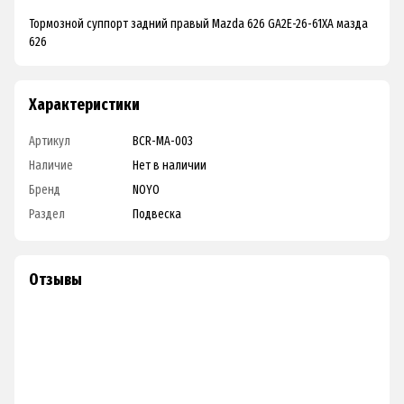
Тормозной суппорт задний правый Mazda 626 GA2E-26-61XA мазда
626
Характеристики
Артикул
BCR-MA-003
Наличие
Нет в наличии
Бренд
NOYO
Раздел
Подвеска
Отзывы