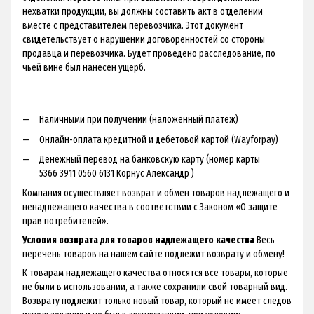
нехватки продукции, вы должны составить акт в отделении
вместе с представителем перевозчика. Этот документ
свидетельствует о нарушении договоренностей со стороны
продавца и перевозчика. Будет проведено расследование, по
чьей вине был нанесен ущерб.
Наличными при получении (наложенный платеж)
Онлайн-оплата кредитной и дебетовой картой (Wayforpay)
Денежный перевод на банковскую карту (номер карты
5366 3911 0560 6131 Корнус Александр )
Компания осуществляет возврат и обмен товаров надлежащего и
ненадлежащего качества в соответствии с Законом «О защите
прав потребителей».
Условия возврата для товаров надлежащего качества
Весь
перечень товаров на нашем сайте подлежит возврату и обмену!
К товарам надлежащего качества относятся все товары, которые
не были в использовании, а также сохранили свой товарный вид.
Возврату подлежит только новый товар, который не имеет следов