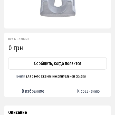
Нет в наличии
0 грн
Сообщить, когда появится
Войти
для отображения накопительной скидки
%
В избранное
К сравнению
Описание