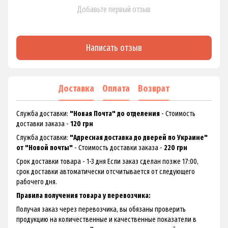
Добавьте первый отзыв
Написать отзыв
Доставка
Оплата
Возврат
Служба доставки:
"Новая Почта" до отделения
- Стоимость
доставки заказа -
120 грн
Служба доставки:
"Адресная доставка до дверей по Украине"
от "Новой почты"
- Стоимость доставки заказа -
220 грн
Срок доставки товара - 1-3 дня Если заказ сделан позже 17:00,
срок доставки автоматически отсчитывается от следующего
рабочего дня.
Правила получения товара у перевозчика:
Получая заказ через перевозчика, вы обязаны проверить
продукцию на количественные и качественные показатели в