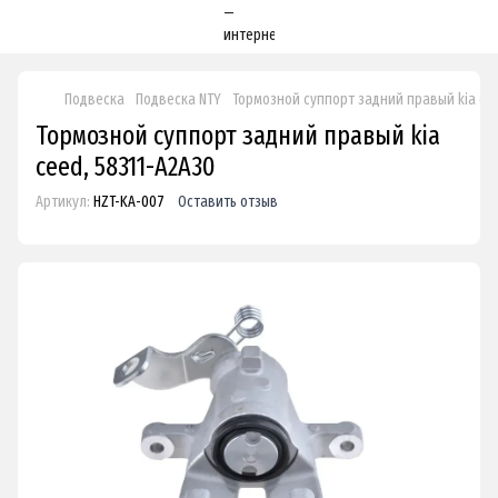
Подвеска
Подвеска NTY
Тормозной суппорт задний правый kia cee
Тормозной суппорт задний правый kia
ceed, 58311-A2A30
Артикул:
HZT-KA-007
Оставить отзыв