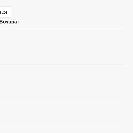
тся
Возврат