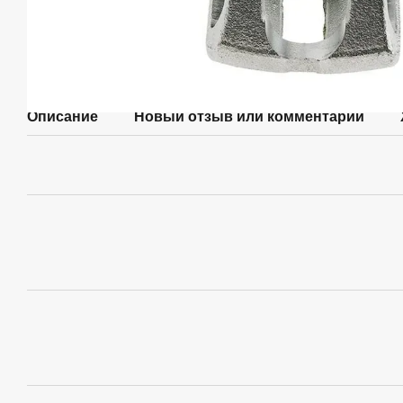
Описание
Новый отзыв или комментарий