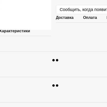
Сообщить, когда появи
Доставка
Оплата
Характеристики