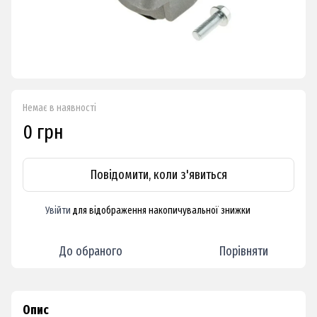
Немає в наявності
0 грн
Повідомити, коли з'явиться
Увійти
для відображення накопичувальної знижки
%
До обраного
Порівняти
Опис