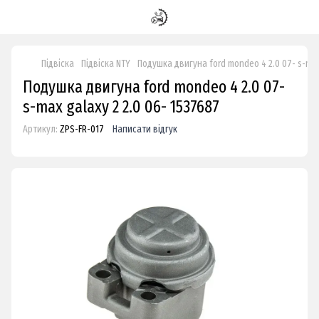
Підвіска
Підвіска NTY
Подушка двигуна ford mondeo 4 2.0 07- s-max
Подушка двигуна ford mondeo 4 2.0 07-
s-max galaxy 2 2.0 06- 1537687
Артикул:
ZPS-FR-017
Написати відгук