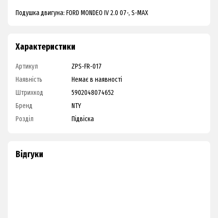
Подушка двигуна: FORD MONDEO IV 2.0 07-, S-MAX
Характеристики
Артикул
ZPS-FR-017
Наявність
Немає в наявності
Штрихкод
5902048074652
Бренд
NTY
Розділ
Підвіска
Відгуки