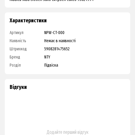
Характеристики
Артикул
NPW-CT-000
Наявність
Немає в наявності
Штрихкод
5908281475652
Бренд
NTY
Розділ
Підвіска
Відгуки
Додайте перший відгук