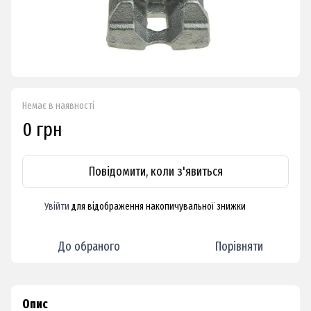
Немає в наявності
0 грн
Повідомити, коли з'явиться
Увійти
для відображення накопичувальної знижки
%
До обраного
Порівняти
Опис